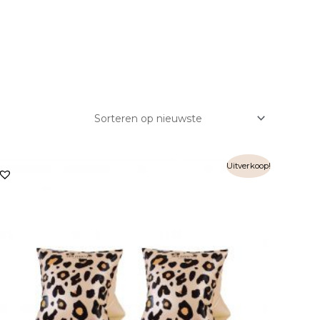
Uitverkoop!