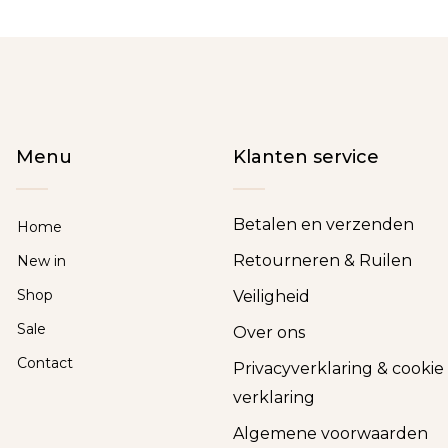
Menu
Klanten service
Betalen en verzenden
Home
Retourneren & Ruilen
New in
Shop
Veiligheid
Sale
Over ons
Contact
Privacyverklaring & cookie
verklaring
Algemene voorwaarden