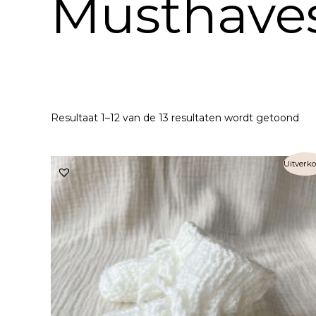
Musthave
Resultaat 1–12 van de 13 resultaten wordt getoond
Uitverko