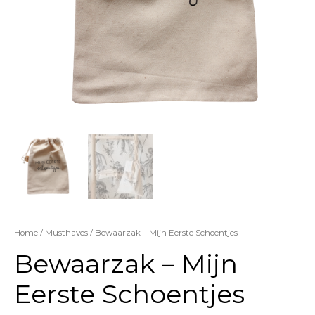
Home
/
Musthaves
/ Bewaarzak – Mijn Eerste Schoentjes
Bewaarzak – Mijn
Eerste Schoentjes