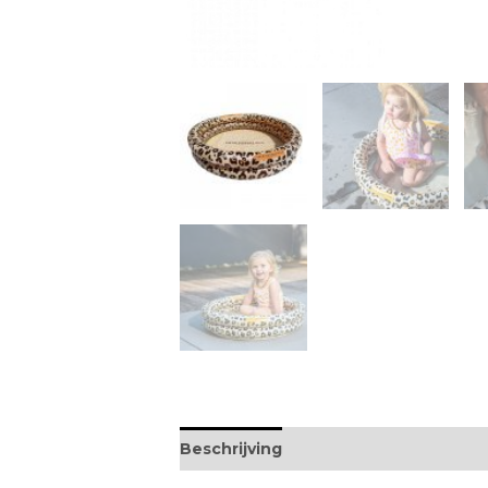
Beschrijving