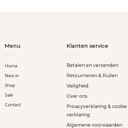
Menu
Klanten service
Betalen en verzenden
Home
Retourneren & Ruilen
New in
Shop
Veiligheid
Sale
Over ons
Contact
Privacyverklaring & cookie
verklaring
Algemene voorwaarden