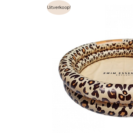
Uitverkoop!