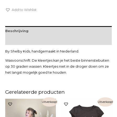
Add to Wishlist
Beschrijving
Extra informatie
By Shelby Kids, handgemaakt in Nederland.
Wasvoorschrift: De kleertjes kan je het beste binnenstebuiten
op 30 graden wassen. Kleertjes niet in de droger doen om ze
het langst mogelijk goed te houden.
Gerelateerde producten
Uitverkoop!
Uitverkoop!