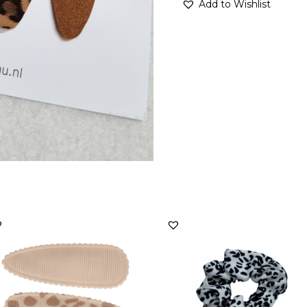
Add to Wishlist