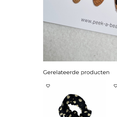
Gerelateerde producten