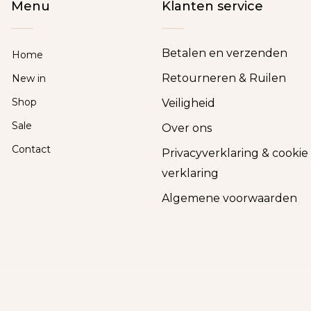
Menu
Klanten service
Betalen en verzenden
Home
Retourneren & Ruilen
New in
Shop
Veiligheid
Sale
Over ons
Contact
Privacyverklaring & cookie
verklaring
Algemene voorwaarden