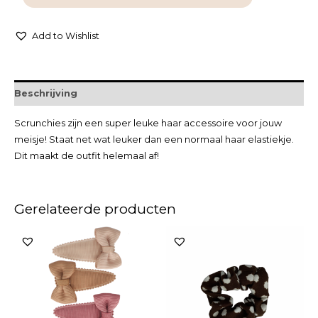
Add to Wishlist
Beschrijving
Scrunchies zijn een super leuke haar accessoire voor jouw
meisje! Staat net wat leuker dan een normaal haar elastiekje.
Dit maakt de outfit helemaal af!
Gerelateerde producten