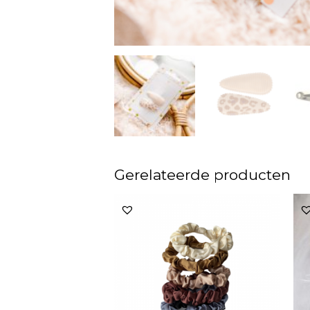
Gerelateerde producten