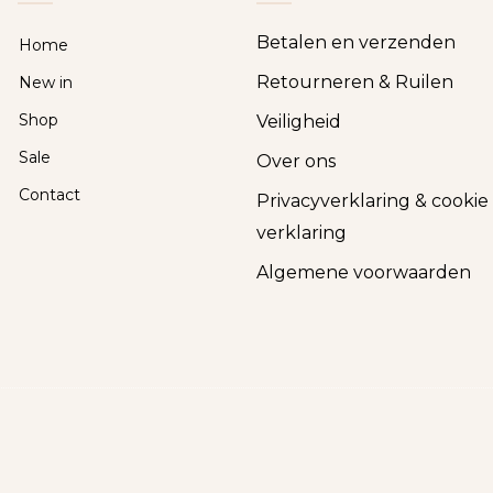
Betalen en verzenden
Home
Retourneren & Ruilen
New in
Shop
Veiligheid
Sale
Over ons
Contact
Privacyverklaring & cookie
verklaring
Algemene voorwaarden