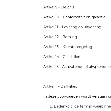
Artikel 9 – De prijs
Artikel 10 – Conformiteit en garantie
Artikel 11 – Levering en uitvoering
Artikel 12 – Betaling
Artikel 13 – Klachtenregeling
Artikel 14 – Geschillen
Artikel 15 – Aanvullende of afwijkende 
Artikel 1 – Definities
In deze voorwaarden wordt verstaan o
Bedenktijd: de termijn waarbinn