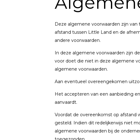
Algemen
Deze algemene voorwaarden zijn van 
afstand tussen Little Land en de afneme
andere voorwaarden.
In deze algemene voorwaarden zijn de 
voor doet die niet in deze algemene v
algemene voorwaarden.
Aan eventueel overeengekomen uitzon
Het accepteren van een aanbieding en/
aanvaardt.
Voordat de overeenkomst op afstand 
gesteld. Indien dit redelijkerwijs nie
algemene voorwaarden bij de onderneme
toegezonden.