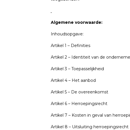
Algemene voorwaarde:
Inhoudsopgave:
Artikel 1 – Definities
Artikel 2 – Identiteit van de onderneme
Artikel 3 – Toepasselijkheid
Artikel 4 – Het aanbod
Artikel 5 – De overeenkomst
Artikel 6 – Herroepingsrecht
Artikel 7 – Kosten in geval van herroep
Artikel 8 – Uitsluiting herroepingsrecht