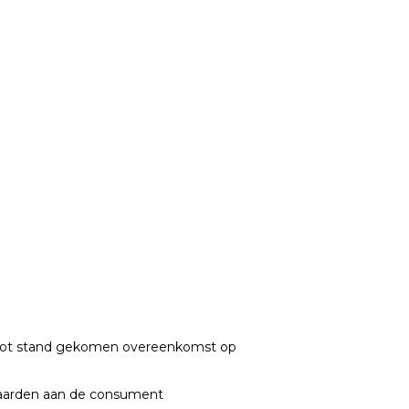
 tot stand gekomen overeenkomst op
waarden aan de consument